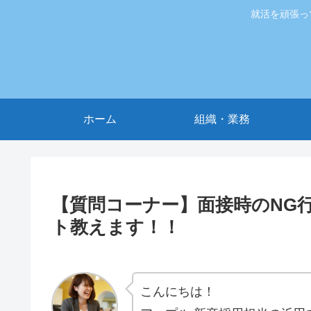
就活を頑張っ
ホーム
組織・業務
【質問コーナー】面接時のNG
ト教えます！！
こんにちは！