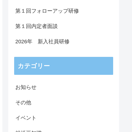
第１回フォローアップ研修
第１回内定者面談
2026年 新入社員研修
カテゴリー
お知らせ
その他
イベント