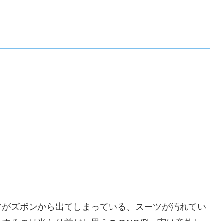
ツがズボンから出てしまっている、スーツが汚れてい