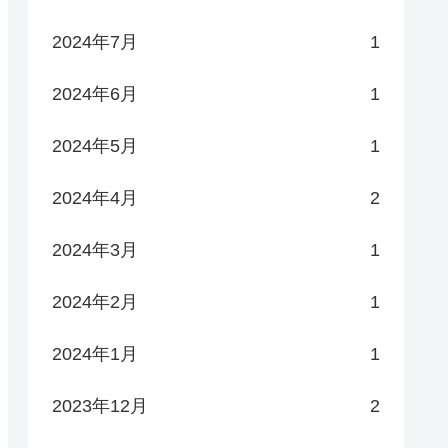
2024年7月
1
2024年6月
1
2024年5月
1
2024年4月
2
2024年3月
1
2024年2月
1
2024年1月
1
2023年12月
2