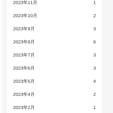
2023年11月
1
2023年10月
2
2023年9月
3
2023年8月
6
2023年7月
3
2023年6月
3
2023年5月
4
2023年4月
2
2023年2月
1