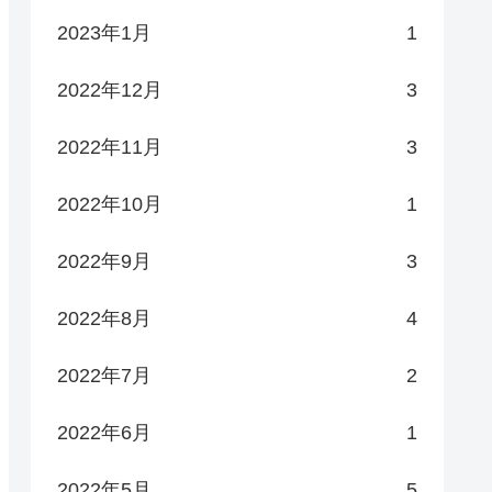
2023年1月
1
2022年12月
3
2022年11月
3
2022年10月
1
2022年9月
3
2022年8月
4
2022年7月
2
2022年6月
1
2022年5月
5