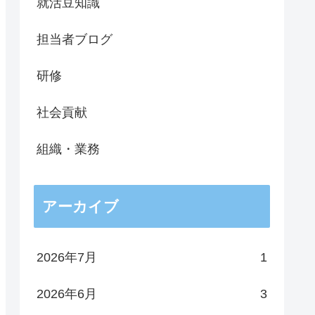
就活豆知識
担当者ブログ
研修
社会貢献
組織・業務
アーカイブ
2026年7月
1
2026年6月
3