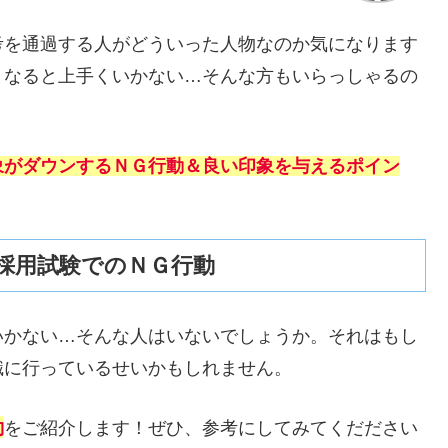
考を通過する人がどういった人物なのか気になります
となると上手くいかない…そんな方もいらっしゃるの
象がダウンするＮＧ行動＆良い印象を与えるポイン
採用試験でのＮＧ行動
いかない…そんな人はいないでしょうか。それはもし
識に行っているせいかもしれません。
動
をご紹介します！ぜひ、参考にしてみてくだださい