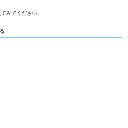
えてみてください。
る