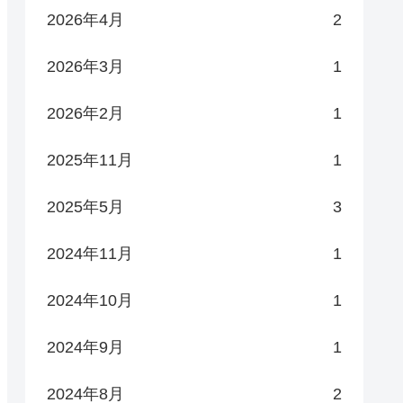
2026年4月
2
2026年3月
1
2026年2月
1
2025年11月
1
2025年5月
3
2024年11月
1
2024年10月
1
2024年9月
1
2024年8月
2