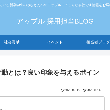
ている新卒学生のみなさんへのアップルってこんな会社です情報をお届
アップル 採用担当BLOG
社会貢献
イベント
担当者ブログ
行動とは？良い印象を与えるポイン
2023.07.15
2023.07.16