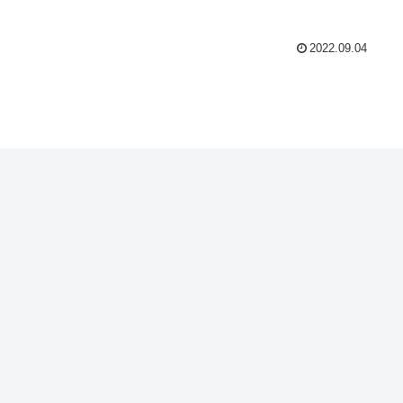
2022.09.04