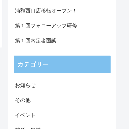
浦和西口店移転オープン！
第１回フォローアップ研修
第１回内定者面談
カテゴリー
お知らせ
その他
イベント