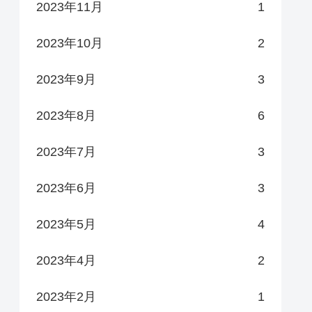
2023年11月
1
2023年10月
2
2023年9月
3
2023年8月
6
2023年7月
3
2023年6月
3
2023年5月
4
2023年4月
2
2023年2月
1