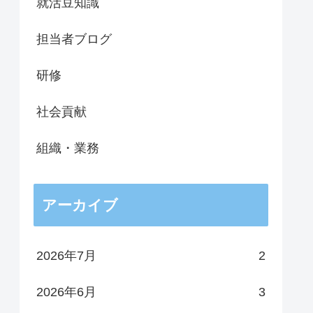
就活豆知識
担当者ブログ
研修
社会貢献
組織・業務
アーカイブ
2026年7月
2
2026年6月
3