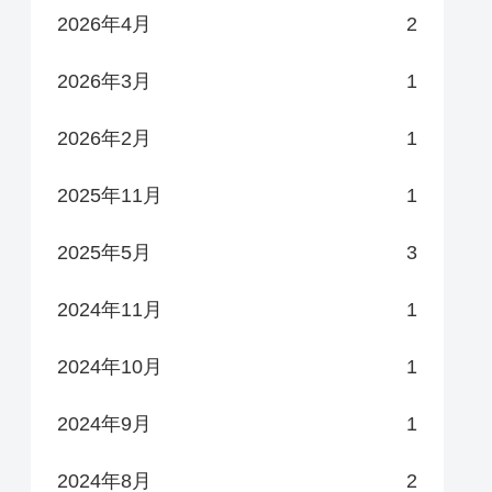
2026年4月
2
2026年3月
1
2026年2月
1
2025年11月
1
2025年5月
3
2024年11月
1
2024年10月
1
2024年9月
1
2024年8月
2