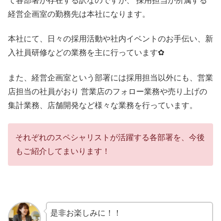
て各部署が存在する訳なのですが、 採用担当が所属する
経営企画室の勤務先は本社になります。
本社にて、日々の採用活動や社内イベントのお手伝い、新
入社員研修などの業務を主に行っています✿
また、経営企画室という部署には採用担当以外にも、営業
店担当の社員がおり 営業店のフォロー業務や売り上げの
集計業務、店舗開発など様々な業務を行っています。
それぞれのスペシャリストが活躍する各部署を、今後
もご紹介してまいります！
是非お楽しみに！！