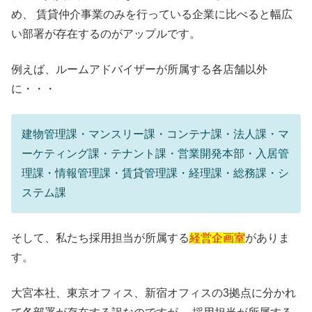
め、 賃貸仲介事業のみを行っている企業に比べると幅広
い部署が存在するのがアップルです。
例えば、ルームアドバイザーが所属する各店舗以外
に・・・
建物管理課・マンスリー課・コンテナ課・法人課・マ
ーケティング課・テナント課・営業開発本部・入居管
理課・情報管理課・賃貸管理課・経理課・総務課・シ
ステム課
そして、私たち採用担当が所属する
経営企画室
がありま
す。
大宮本社、東京オフィス、新宿オフィスの3拠点に分かれ