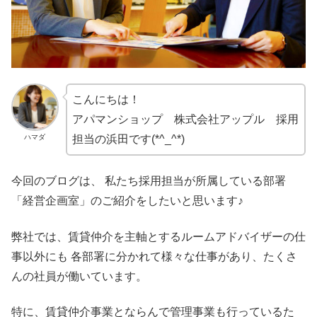
こんにちは！
アパマンショップ 株式会社アップル 採用
ハマダ
担当の浜田です(*^_^*)
今回のブログは、 私たち採用担当が所属している部署
「経営企画室」のご紹介をしたいと思います♪
弊社では、賃貸仲介を主軸とするルームアドバイザーの仕
事以外にも 各部署に分かれて様々な仕事があり、たくさ
んの社員が働いています。
特に、賃貸仲介事業とならんで管理事業も行っているた