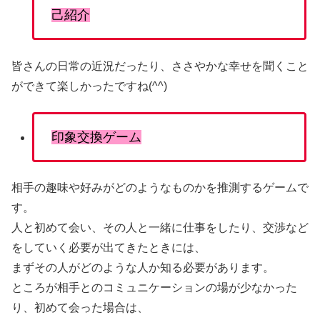
己紹介
皆さんの日常の近況だったり、ささやかな幸せを聞くこと
ができて楽しかったですね(^^)
印象交換ゲーム
相手の趣味や好みがどのようなものかを推測するゲームで
す。
人と初めて会い、その人と一緒に仕事をしたり、交渉など
をしていく必要が出てきたときには、
まずその人がどのような人か知る必要があります。
ところが相手とのコミュニケーションの場が少なかった
り、初めて会った場合は、