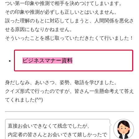
つい第一印象や推測で相手を決めつけてしまいます。
その印象や推測が必ずしも正しいとはいえません。
誤った理解のもとに対応してしまうと、人間関係を悪化さ
せる原因にもなりかねません。
そういったことを感じ取っていただきたくて行いました！
ビジネスマナー資料
身だしなみ、あいさつ、姿勢、敬語を学びました。
クイズ形式で行ったのですが、皆さん一生懸命考えて答え
てくれました(^^)
直接お会いできなくて残念でしたが、
内定者の皆さんとお会いできて嬉しかったで