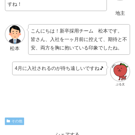
すね！
地主
こんにちは！新卒採用チーム 松本です。
皆さん、入社を一ヶ月前に控えて、期待と不
安、両方を胸に抱いている印象でしたね。
松本
4月に入社されるのが待ち遠しいですね🎵
ぷる太
その他
シェアする