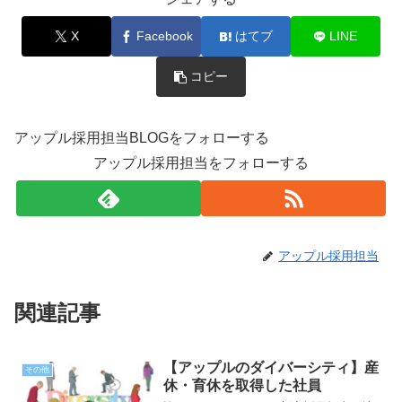
X
Facebook
はてブ
LINE
コピー
アップル採用担当BLOGをフォローする
アップル採用担当をフォローする
アップル採用担当
関連記事
【アップルのダイバーシティ】産
その他
休・育休を取得した社員